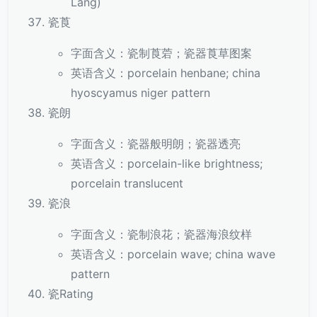
Lang)
瓷莨
字面含义：瓷制莨菪；瓷器莨草图案
英语含义：porcelain henbane; china
hyoscyamus niger pattern
瓷朗
字面含义：瓷器般明朗；瓷器透亮
英语含义：porcelain-like brightness;
porcelain translucent
瓷浪
字面含义：瓷制浪花；瓷器海浪纹样
英语含义：porcelain wave; china wave
pattern
瓷Rating