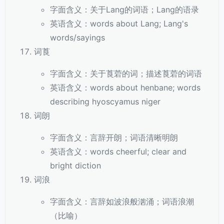
字面含义：关于Lang的词语；Lang的语录
英语含义：words about Lang; Lang's
words/sayings
词莨
字面含义：关于莨菪的词；描述莨菪的词语
英语含义：words about henbane; words
describing hyoscyamus niger
词朗
字面含义：言辞开朗；词语清晰明朗
英语含义：words cheerful; clear and
bright diction
词浪
字面含义：言辞如波浪般汹涌；词语浪潮
（比喻）