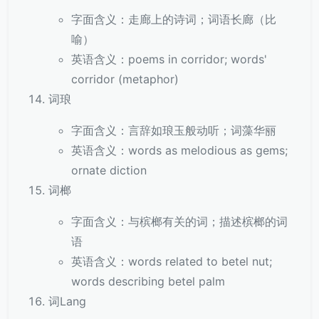
字面含义：走廊上的诗词；词语长廊（比
喻）
英语含义：poems in corridor; words'
corridor (metaphor)
词琅
字面含义：言辞如琅玉般动听；词藻华丽
英语含义：words as melodious as gems;
ornate diction
词榔
字面含义：与槟榔有关的词；描述槟榔的词
语
英语含义：words related to betel nut;
words describing betel palm
词Lang