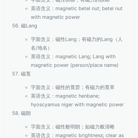
英语含义：magnetic betel nut; betel nut
with magnetic power
磁Lang
字面含义：磁性Lang；有磁力的Lang（人
名/地名）
英语含义：magnetic Lang; Lang with
magnetic power (person/place name)
磁莨
字面含义：磁性的莨菪；有磁力的莨草
英语含义：magnetic henbane;
hyoscyamus niger with magnetic power
磁朗
字面含义：磁性般明朗；如磁力般清晰
英语含义：magnetic brightness; clear as