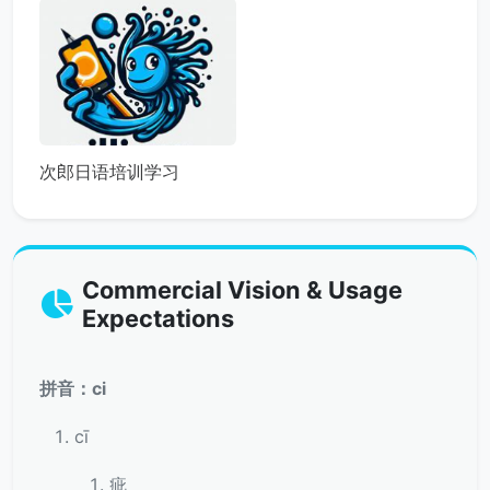
次郎日语培训学习
Commercial Vision & Usage
Expectations
拼音：ci
cī
疵