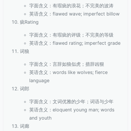
字面含义：有瑕疵的浪花；不完美的波涛
英语含义：flawed wave; imperfect billow
疵Rating
字面含义：有瑕疵的评级；不完美的等级
英语含义：flawed rating; imperfect grade
词狼
字面含义：言辞如狼似虎；措辞凶狠
英语含义：words like wolves; fierce
language
词郎
字面含义：文词优雅的少年；词语与少年
英语含义：eloquent young man; words
and youth
词廊