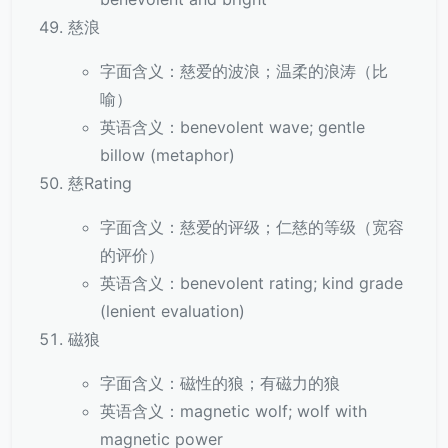
慈浪
字面含义：慈爱的波浪；温柔的浪涛（比
喻）
英语含义：benevolent wave; gentle
billow (metaphor)
慈Rating
字面含义：慈爱的评级；仁慈的等级（宽容
的评价）
英语含义：benevolent rating; kind grade
(lenient evaluation)
磁狼
字面含义：磁性的狼；有磁力的狼
英语含义：magnetic wolf; wolf with
magnetic power