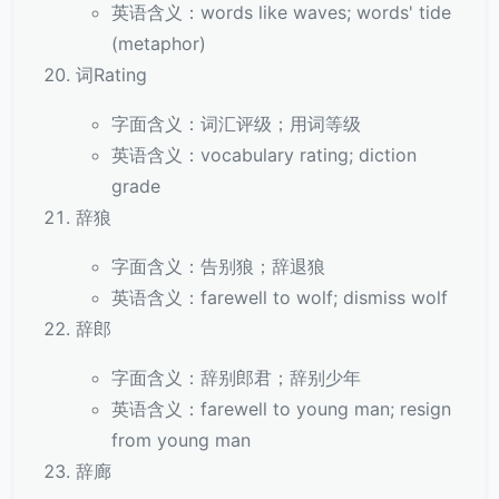
英语含义：words like waves; words' tide
(metaphor)
词Rating
字面含义：词汇评级；用词等级
英语含义：vocabulary rating; diction
grade
辞狼
字面含义：告别狼；辞退狼
英语含义：farewell to wolf; dismiss wolf
辞郎
字面含义：辞别郎君；辞别少年
英语含义：farewell to young man; resign
from young man
辞廊