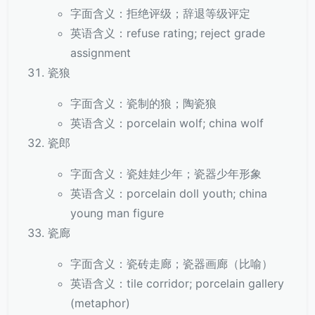
字面含义：拒绝评级；辞退等级评定
英语含义：refuse rating; reject grade
assignment
瓷狼
字面含义：瓷制的狼；陶瓷狼
英语含义：porcelain wolf; china wolf
瓷郎
字面含义：瓷娃娃少年；瓷器少年形象
英语含义：porcelain doll youth; china
young man figure
瓷廊
字面含义：瓷砖走廊；瓷器画廊（比喻）
英语含义：tile corridor; porcelain gallery
(metaphor)