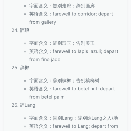
字面含义：告别走廊；辞别画廊
英语含义：farewell to corridor; depart
from gallery
辞琅
字面含义：辞别琅玉；告别美玉
英语含义：farewell to lapis lazuli; depart
from fine jade
辞榔
字面含义：辞别槟榔；告别槟榔树
英语含义：farewell to betel nut; depart
from betel palm
辞Lang
字面含义：告别Lang；辞别姓Lang之人/地
英语含义：farewell to Lang; depart from