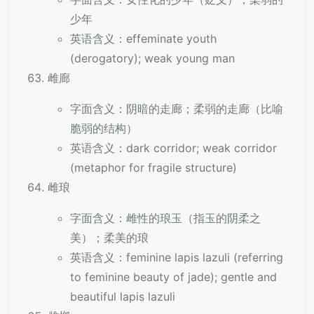
少年
英语含义：effeminate youth
(derogatory); weak young man
雌廊
字面含义：阴暗的走廊；柔弱的走廊（比喻
脆弱的结构）
英语含义：dark corridor; weak corridor
(metaphor for fragile structure)
雌琅
字面含义：雌性的琅玉（指玉的阴柔之
美）；柔美的琅
英语含义：feminine lapis lazuli (referring
to feminine beauty of jade); gentle and
beautiful lapis lazuli