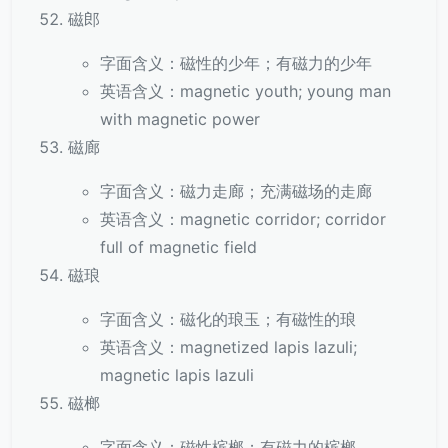
磁郎
字面含义：磁性的少年；有磁力的少年
英语含义：magnetic youth; young man
with magnetic power
磁廊
字面含义：磁力走廊；充满磁场的走廊
英语含义：magnetic corridor; corridor
full of magnetic field
磁琅
字面含义：磁化的琅玉；有磁性的琅
英语含义：magnetized lapis lazuli;
magnetic lapis lazuli
磁榔
字面含义：磁性槟榔；有磁力的槟榔