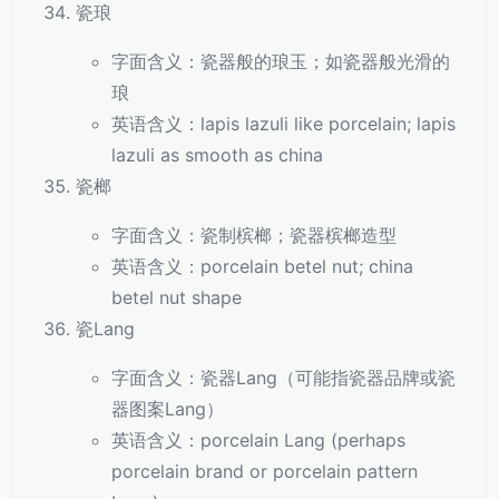
瓷琅
字面含义：瓷器般的琅玉；如瓷器般光滑的
琅
英语含义：lapis lazuli like porcelain; lapis
lazuli as smooth as china
瓷榔
字面含义：瓷制槟榔；瓷器槟榔造型
英语含义：porcelain betel nut; china
betel nut shape
瓷Lang
字面含义：瓷器Lang（可能指瓷器品牌或瓷
器图案Lang）
英语含义：porcelain Lang (perhaps
porcelain brand or porcelain pattern