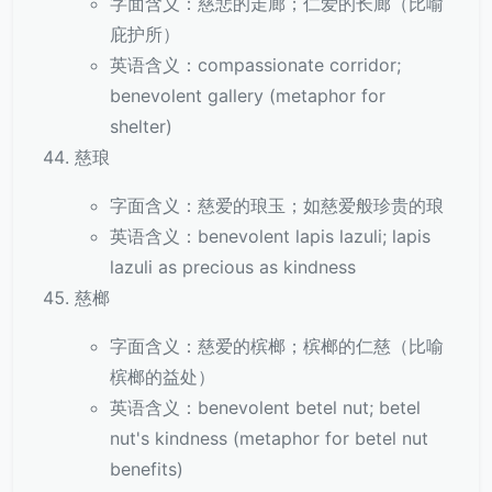
字面含义：慈悲的走廊；仁爱的长廊（比喻
庇护所）
英语含义：compassionate corridor;
benevolent gallery (metaphor for
shelter)
慈琅
字面含义：慈爱的琅玉；如慈爱般珍贵的琅
英语含义：benevolent lapis lazuli; lapis
lazuli as precious as kindness
慈榔
字面含义：慈爱的槟榔；槟榔的仁慈（比喻
槟榔的益处）
英语含义：benevolent betel nut; betel
nut's kindness (metaphor for betel nut
benefits)