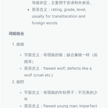
等级评定，主要用于音译和外来语。
英语含义：rating, grade, level,
usually for transliteration and
foreign words
词组组合
疵狼
字面含义：有瑕疵的狼；缺点像狼一样（凶
残等）
英语含义：flawed wolf; defects like a
wolf (cruel etc.)
疵郎
字面含义：有瑕疵的年轻男子；不完美的少
年
英语含义：flawed young man; imperfect