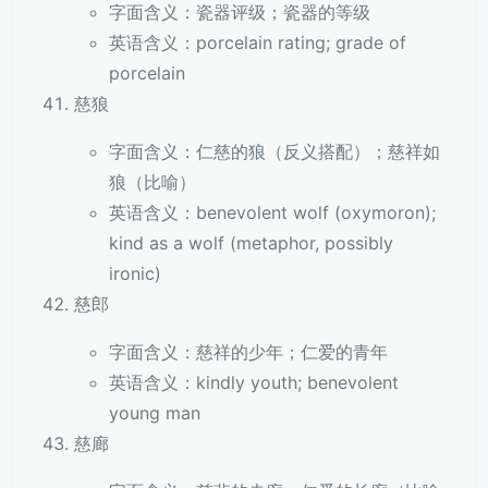
字面含义：瓷器评级；瓷器的等级
英语含义：porcelain rating; grade of
porcelain
慈狼
字面含义：仁慈的狼（反义搭配）；慈祥如
狼（比喻）
英语含义：benevolent wolf (oxymoron);
kind as a wolf (metaphor, possibly
ironic)
慈郎
字面含义：慈祥的少年；仁爱的青年
英语含义：kindly youth; benevolent
young man
慈廊