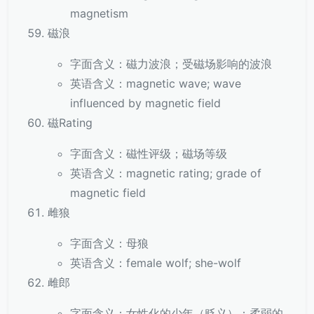
magnetism
磁浪
字面含义：磁力波浪；受磁场影响的波浪
英语含义：magnetic wave; wave
influenced by magnetic field
磁Rating
字面含义：磁性评级；磁场等级
英语含义：magnetic rating; grade of
magnetic field
雌狼
字面含义：母狼
英语含义：female wolf; she-wolf
雌郎
字面含义：女性化的少年（贬义）；柔弱的