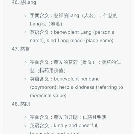
慈Lang
字面含义：慈祥的Lang（人名）；仁慈的
Lang地（地名）
英语含义：benevolent Lang (person's
name); kind Lang place (place name)
慈莨
字面含义：慈爱的莨菪（反义）；药草的仁
慈（指药用价值）
英语含义：benevolent henbane
(oxymoron); herb's kindness (referring to
medicinal value)
慈朗
字面含义：慈爱而开朗；仁慈且明朗
英语含义：kindly and cheerful;
benevolent and bright