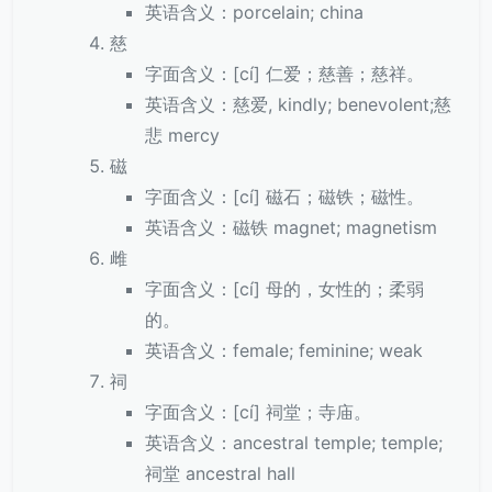
英语含义：porcelain; china
慈
字面含义：[cí] 仁爱；慈善；慈祥。
英语含义：慈爱, kindly; benevolent;慈
悲 mercy
磁
字面含义：[cí] 磁石；磁铁；磁性。
英语含义：磁铁 magnet; magnetism
雌
字面含义：[cí] 母的，女性的；柔弱
的。
英语含义：female; feminine; weak
祠
字面含义：[cí] 祠堂；寺庙。
英语含义：ancestral temple; temple;
祠堂 ancestral hall