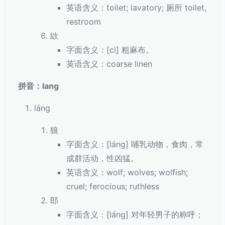
英语含义：toilet; lavatory; 厕所 toilet,
restroom
絘
字面含义：[cì] 粗麻布。
英语含义：coarse linen
拼音：lang
láng
狼
字面含义：[láng] 哺乳动物，食肉，常
成群活动，性凶猛。
英语含义：wolf; wolves; wolfish;
cruel; ferocious; ruthless
郎
字面含义：[láng] 对年轻男子的称呼；