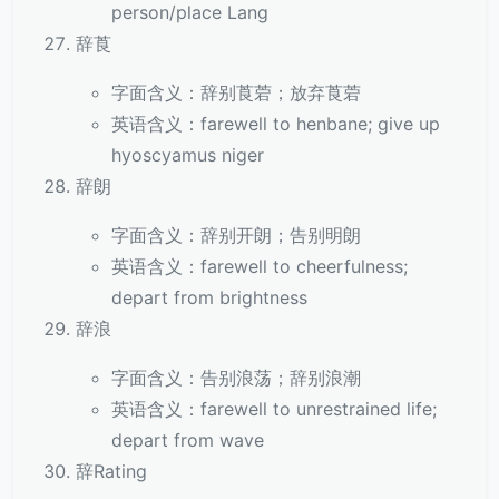
person/place Lang
辞莨
字面含义：辞别莨菪；放弃莨菪
英语含义：farewell to henbane; give up
hyoscyamus niger
辞朗
字面含义：辞别开朗；告别明朗
英语含义：farewell to cheerfulness;
depart from brightness
辞浪
字面含义：告别浪荡；辞别浪潮
英语含义：farewell to unrestrained life;
depart from wave
辞Rating