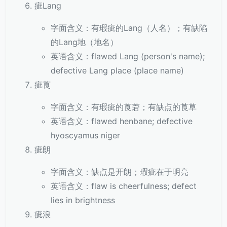
疵Lang
字面含义：有瑕疵的Lang（人名）；有缺陷
的Lang地（地名）
英语含义：flawed Lang (person's name);
defective Lang place (place name)
疵莨
字面含义：有瑕疵的莨菪；有缺点的莨草
英语含义：flawed henbane; defective
hyoscyamus niger
疵朗
字面含义：缺点是开朗；瑕疵在于明亮
英语含义：flaw is cheerfulness; defect
lies in brightness
疵浪