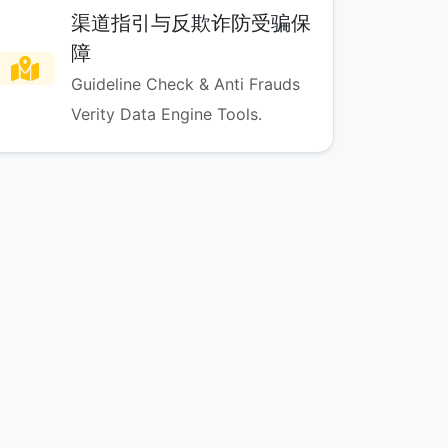
渠道指引与反欺诈防受骗保
障
Guideline Check & Anti Frauds
Verity Data Engine Tools.