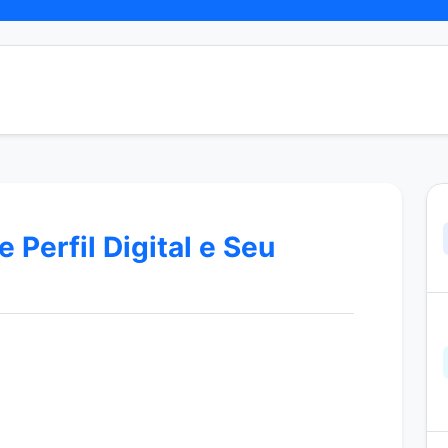
 Perfil Digital e Seu