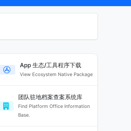
App 生态/工具程序下载
View Ecosystem Native Package
团队驻地档案查案系统库
Find Platform Office Information
Base.